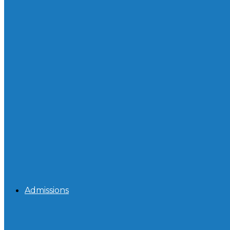
Admissions