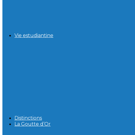
Vie estudiantine
Distinctions
La Goutte d’Or