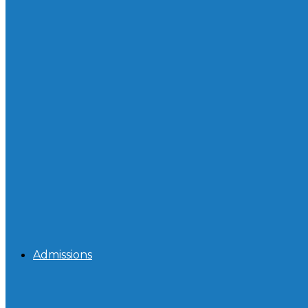
Admissions