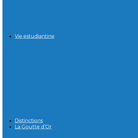
Vie estudiantine
Distinctions
La Goutte d’Or